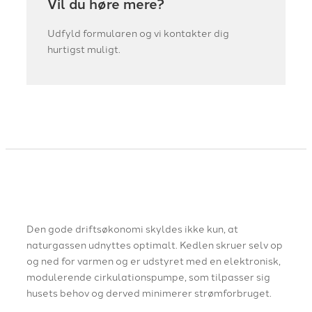
Vil du høre mere?
Udfyld formularen og vi kontakter dig
hurtigst muligt.
​Den gode driftsøkonomi skyldes ikke kun, at
naturgassen udnyttes optimalt. Kedlen skruer selv op
og ned for varmen og er udstyret med en elektronisk,
modulerende cirkulationspumpe, som tilpasser sig
husets behov og derved minimerer strømforbruget.