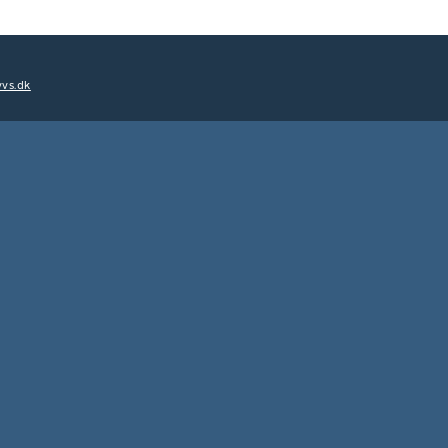
vs.dk