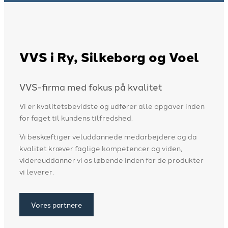
VVS i Ry, Silkeborg og Voel
VVS-firma med fokus på kvalitet
Vi er kvalitetsbevidste og udfører alle opgaver inden
for faget til kundens tilfredshed.
Vi beskæftiger veluddannede medarbejdere og da
kvalitet kræver faglige kompetencer og viden,
videreuddanner vi os løbende inden for de produkter
vi leverer.
Vores partnere